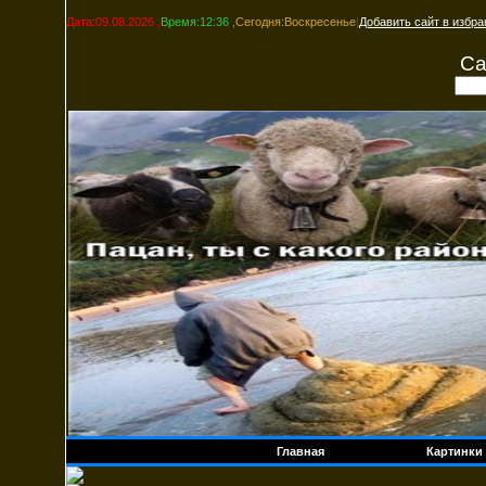
Дата:09.08.2026 ,
Время:12:36 ,
Сегодня:Воскресенье
|
Добавить сайт в избра
Са
Главная
Картинки