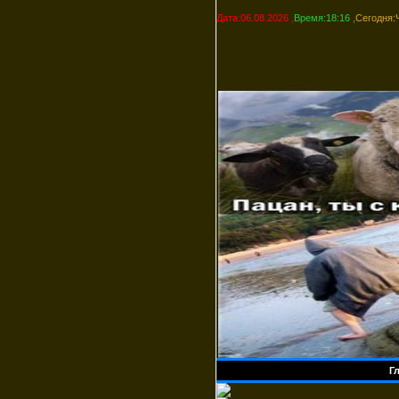
Дата:06.08.2026 ,
Время:18:16 ,
Сегодня:
Г